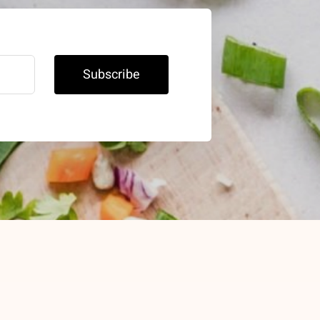
Subscribe