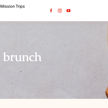
Mission Trips
 brunch