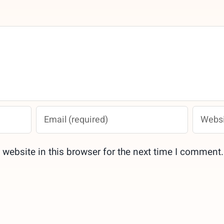
website in this browser for the next time I comment.