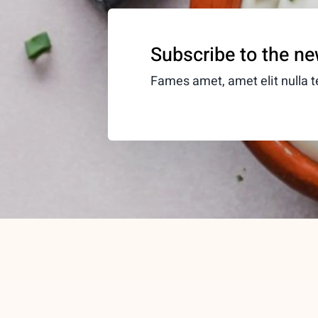
Subscribe to the ne
Fames amet, amet elit nulla te